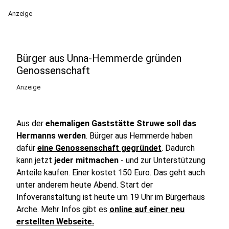
Anzeige
Bürger aus Unna-Hemmerde gründen
Genossenschaft
Anzeige
Aus der
ehemaligen Gaststätte Struwe soll das
Hermanns werden
. Bürger aus Hemmerde haben
dafür
eine Genossenschaft gegründet
. Dadurch
kann jetzt
jeder mitmachen
- und zur Unterstützung
Anteile kaufen. Einer kostet 150 Euro. Das geht auch
unter anderem heute Abend. Start der
Infoveranstaltung ist heute um 19 Uhr im Bürgerhaus
Arche. Mehr Infos gibt es
online auf einer neu
erstellten Webseite.