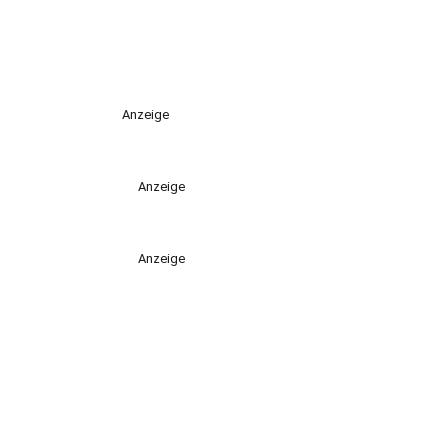
Anzeige
Anzeige
Anzeige