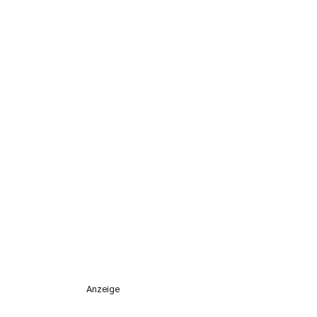
Anzeige