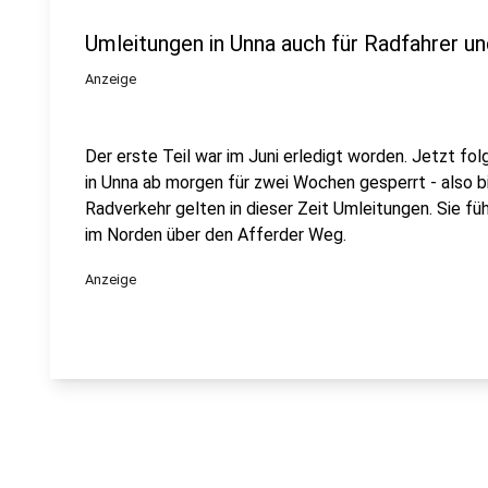
Umleitungen in Unna auch für Radfahrer u
Anzeige
Der erste Teil war im Juni erledigt worden. Jetzt fo
in Unna ab morgen für zwei Wochen gesperrt - also b
Radverkehr gelten in dieser Zeit Umleitungen. Sie f
im Norden über den Afferder Weg.
Anzeige