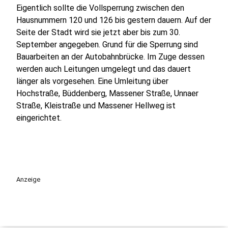
Eigentlich sollte die Vollsperrung zwischen den
Hausnummern 120 und 126 bis gestern dauern. Auf der
Seite der Stadt wird sie jetzt aber bis zum 30.
September angegeben. Grund für die Sperrung sind
Bauarbeiten an der Autobahnbrücke. Im Zuge dessen
werden auch Leitungen umgelegt und das dauert
länger als vorgesehen. Eine Umleitung über
Hochstraße, Büddenberg, Massener Straße, Unnaer
Straße, Kleistraße und Massener Hellweg ist
eingerichtet.
Anzeige