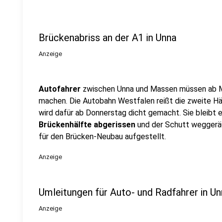
Brückenabriss an der A1 in Unna
Anzeige
Autofahrer
zwischen Unna und Massen müssen ab
machen. Die Autobahn Westfalen reißt die zweite Hä
wird dafür ab Donnerstag dicht gemacht. Sie bleibt e
Brückenhälfte abgerissen
und der Schutt weggerä
für den Brücken-Neubau aufgestellt.
Anzeige
Umleitungen für Auto- und Radfahrer in Un
Anzeige