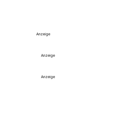
Anzeige
Anzeige
Anzeige