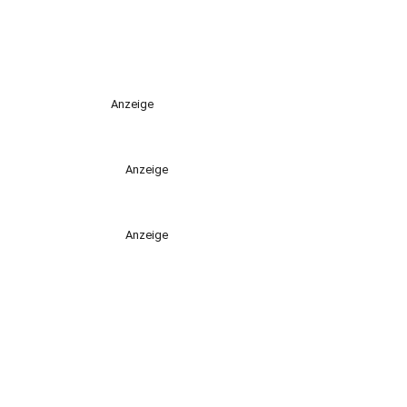
Anzeige
Anzeige
Anzeige