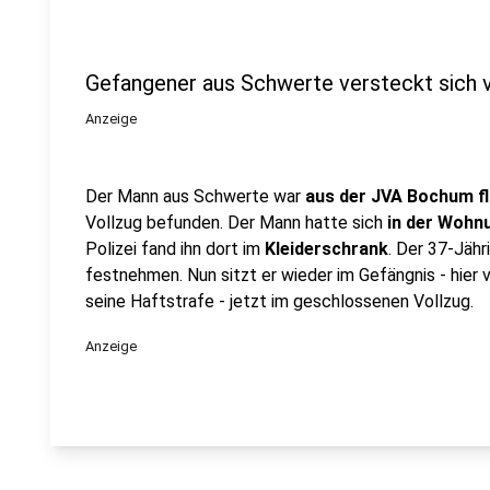
Gefangener aus Schwerte versteckt sich vo
Anzeige
Der Mann aus Schwerte war
aus der JVA Bochum fl
Vollzug befunden. Der Mann hatte sich
in der Wohnu
Polizei fand ihn dort im
Kleiderschrank
. Der 37-Jähr
festnehmen. Nun sitzt er wieder im Gefängnis - hie
seine Haftstrafe - jetzt im geschlossenen Vollzug.
Anzeige