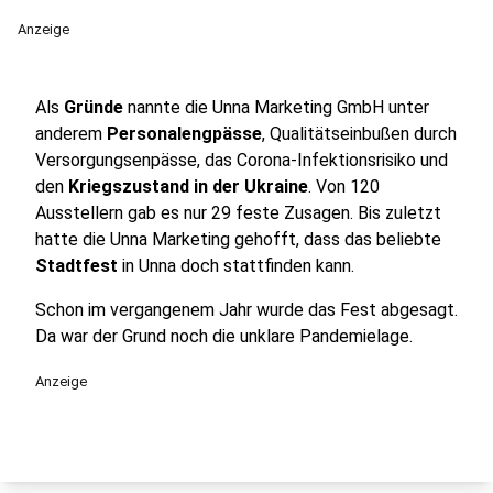
Anzeige
Als
Gründe
nannte die Unna Marketing GmbH unter
anderem
Personalengpässe
, Qualitätseinbußen durch
Versorgungsenpässe, das Corona-Infektionsrisiko und
den
Kriegszustand in der Ukraine
. Von 120
Ausstellern gab es nur 29 feste Zusagen. Bis zuletzt
hatte die Unna Marketing gehofft, dass das beliebte
Stadtfest
in Unna doch stattfinden kann.
Schon im vergangenem Jahr wurde das Fest abgesagt.
Da war der Grund noch die unklare Pandemielage.
Anzeige