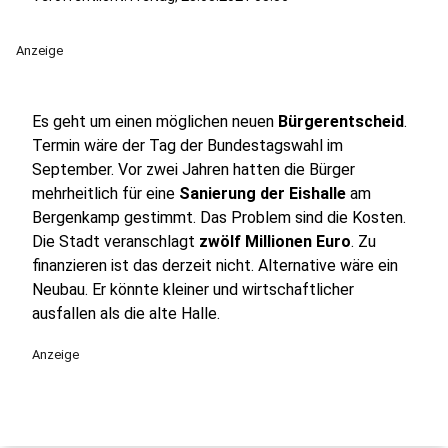
Anzeige
Es geht um einen möglichen neuen
Bürgerentscheid
.
Termin wäre der Tag der Bundestagswahl im
September. Vor zwei Jahren hatten die Bürger
mehrheitlich für eine
Sanierung der Eishalle
am
Bergenkamp gestimmt. Das Problem sind die Kosten.
Die Stadt veranschlagt
zwölf Millionen Euro
. Zu
finanzieren ist das derzeit nicht. Alternative wäre ein
Neubau. Er könnte kleiner und wirtschaftlicher
ausfallen als die alte Halle.
Anzeige