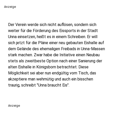
Anzeige
Der Verein werde sich nicht auflösen, sondern sich
weiter für die Förderung des Eissports in der Stadt
Unna einsetzen, heißt es in einem Schreiben. Er will
sich jetzt für die Pläne einer neu gebauten Eishalle auf
dem Gelände des ehemaligen Freibads in Unna-Massen
stark machen. Zwar habe die Initiative einen Neubau
stets als zweitbeste Option nach einer Sanierung der
alten Eishalle in Königsborn betrachtet. Diese
Möglichkeit sei aber nun endgültig vom Tisch, das
akzeptiere man wehmütig und auch ein bisschen
traurig, schreibt "Unna braucht Eis".
Anzeige