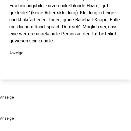
Erscheinungsbild, kurze dunkelblonde Haare, 'gut
gekleidet' (keine Arbeitskleidung), Kleidung in beige-
und khakifarbenen Tönen, grüne Baseball-Kappe, Brille
mit dünnem Rand, sprach Deutsch". Möglich sei, dass
eine weitere unbekannte Person an der Tat beteiligt
gewesen sein könnte.
Anzeige
Anzeige
Anzeige