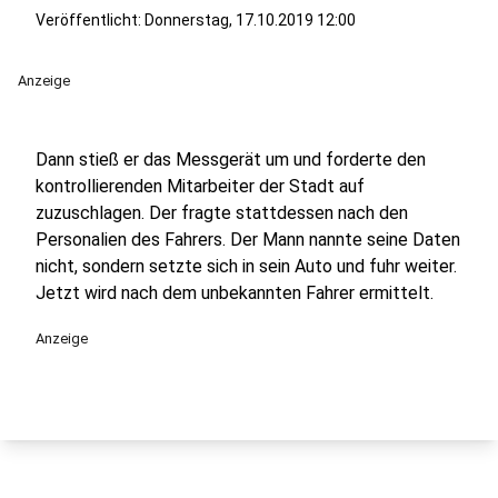
Veröffentlicht:
Donnerstag, 17.10.2019 12:00
Anzeige
Dann stieß er das Messgerät um und forderte den
kontrollierenden Mitarbeiter der Stadt auf
zuzuschlagen. Der fragte stattdessen nach den
Personalien des Fahrers. Der Mann nannte seine Daten
nicht, sondern setzte sich in sein Auto und fuhr weiter.
Jetzt wird nach dem unbekannten Fahrer ermittelt.
Anzeige