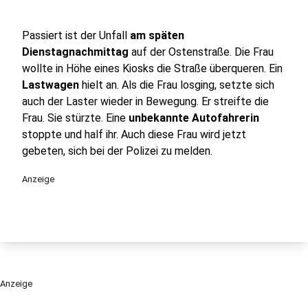
Passiert ist der Unfall
am späten
Dienstagnachmittag
auf der Ostenstraße. Die Frau
wollte in Höhe eines Kiosks die Straße überqueren. Ein
Lastwagen
hielt an. Als die Frau losging, setzte sich
auch der Laster wieder in Bewegung. Er streifte die
Frau. Sie stürzte. Eine
unbekannte Autofahrerin
stoppte und half ihr. Auch diese Frau wird jetzt
gebeten, sich bei der Polizei zu melden.
Anzeige
Anzeige