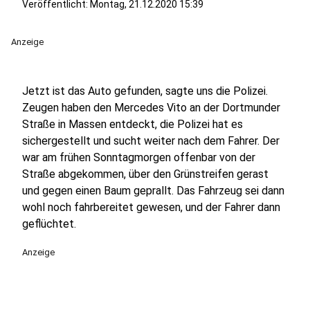
Veröffentlicht:
Montag, 21.12.2020 15:39
Anzeige
Jetzt ist das Auto gefunden, sagte uns die Polizei.
Zeugen haben den Mercedes Vito an der Dortmunder
Straße in Massen entdeckt, die Polizei hat es
sichergestellt und sucht weiter nach dem Fahrer. Der
war am frühen Sonntagmorgen offenbar von der
Straße abgekommen, über den Grünstreifen gerast
und gegen einen Baum geprallt. Das Fahrzeug sei dann
wohl noch fahrbereitet gewesen, und der Fahrer dann
geflüchtet.
Anzeige