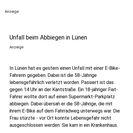
Anzeige
Unfall beim Abbiegen in Lünen
Anzeige
In Lünen hat es gestern einen Unfall mit einer E-Bike-
Fahrerin gegeben. Dabei ist die 58-Jährige
lebensgefährlich verletzt worden. Passiert ist das
gegen 14 Uhr an der Kantstraße. Ein 18-jähriger Fiat-
Fahrer wollte dort auf einen Supermarkt-Parkplatz
abbiegen. Dabei übersah er die 58-Jährige, die mit
ihrem E-Bike auf dem Fahrradweg unterwegs war. Die
Frau stürzte - vor Ort konnte Lebensgefahr nicht
ausgeschlossen werden. Sie kam in ein Krankenhaus.