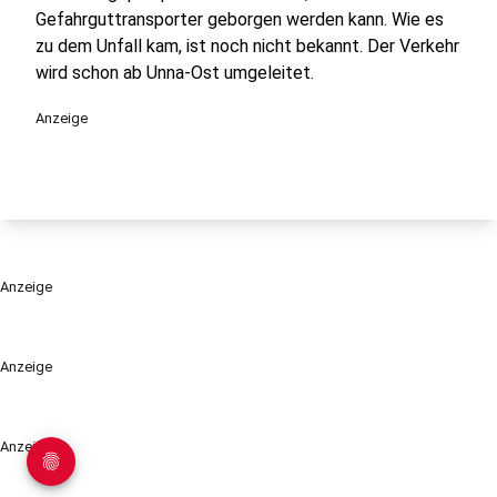
Gefahrguttransporter geborgen werden kann. Wie es
zu dem Unfall kam, ist noch nicht bekannt. Der Verkehr
wird schon ab Unna-Ost umgeleitet.
Anzeige
Anzeige
Anzeige
Anzeige