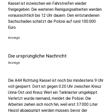
Kassel ist inzwischen ein Fahrstreifen wieder
freigegeben. Die weiteren Reinigungsarbeiten werden
voraussichtlich bis 12 Uhr dauern. Den entstandenen
Sachschaden schätzt die Polizei auf rund 100.000
Euro.
Anzeige
Die ursprüngliche Nachricht:
Anzeige
Die A44 Richtung Kassel ist noch bis mindestens 9 Uhr
voll gesperrt. Dort ist gegen 0.20 Uhr zwischen Kreuz
Unna-Ost und Kreuz Werl ein Tanklaster umgekippt.
Verletzt wurde niemand, meldet die Polizei. Die
Arbeiten ziehen sich noch hin, weil erst 37.000 Liter
Heizöl abgepumpt werden müssen, bevor der