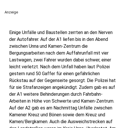
Anzeige
Einige Unfälle und Baustellen zerrten an den Nerven
der Autofahrer. Auf der A1 liefen bis in den Abend
zwischen Unna und Kamen-Zentrum die
Bergungsarbeiten nach dem Auffahrunfall mit vier
Lastwagen, zwei Fahrer wurden dabei schwer, einer
leicht verletzt. Nach dem Unfall haben laut Polizei
gestern rund 50 Gaffer für einen gefährlichen
Rückstau auf der Gegenseite gesorgt. Die Polizei hat
für sie Strafanzeigen angekündigt. Zudem gab es auf
der A1 weitere Behinderungen durch Fahrbahn-
Arbeiten in Höhe von Schwerte und Kamen-Zentrum.
Auf der A2 gab es am Nachmittag Unfälle zwischen
Kamener Kreuz und Bönen sowie dem Kreuz und
Kamen/Bergkamen. Auch die Ausweichstrecken auf