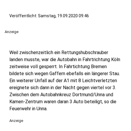
Veröffentlicht:
Samstag, 19.09.2020 09:46
Anzeige
Weil zwischenzeitlich ein Rettungshubschrauber
landen musste, war die Autobahn in Fahrtrichtung Köln
zeitweise voll gesperrt. In Fahrtichtung Bremen
bildete sich wegen Gaffern ebefalls ein längerer Stau.
Ein weiterer Unfall auf der A1 mit 8 Leichtverletzten
ereignete sich dann in der Nacht gegen viertel vor 3.
Zwischen dem Autobahnkreuz Dortmund/Unna und
Kamen-Zentrum waren daran 3 Auto beteiligt, so die
Feuerwehr in Unna.
Anzeige