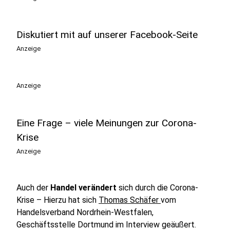
Diskutiert mit auf unserer Facebook-Seite
Anzeige
Anzeige
Eine Frage – viele Meinungen zur Corona-
Krise
Anzeige
Auch der
Handel verändert
sich durch die Corona-
Krise – Hierzu hat sich
Thomas Schäfer
vom
Handelsverband Nordrhein-Westfalen,
Geschäftsstelle Dortmund im Interview geäußert.