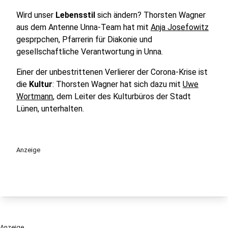
Wird unser
Lebensstil
sich ändern? Thorsten Wagner
aus dem Antenne Unna-Team hat mit
Anja Josefowitz
gesprpchen, Pfarrerin für Diakonie und
gesellschaftliche Verantwortung in Unna.
Einer der unbestrittenen Verlierer der Corona-Krise ist
die
Kultur
: Thorsten Wagner hat sich dazu mit
Uwe
Wortmann
, dem Leiter des Kulturbüros der Stadt
Lünen, unterhalten.
Anzeige
Anzeige