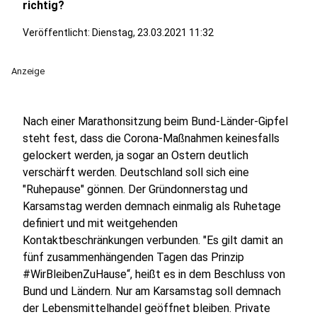
richtig?
Veröffentlicht:
Dienstag, 23.03.2021 11:32
Anzeige
Nach einer Marathonsitzung beim Bund-Länder-Gipfel
steht fest, dass die Corona-Maßnahmen keinesfalls
gelockert werden, ja sogar an Ostern deutlich
verschärft werden. Deutschland soll sich eine
"Ruhepause" gönnen. Der Gründonnerstag und
Karsamstag werden demnach einmalig als Ruhetage
definiert und mit weitgehenden
Kontaktbeschränkungen verbunden. "Es gilt damit an
fünf zusammenhängenden Tagen das Prinzip
#WirBleibenZuHause“, heißt es in dem Beschluss von
Bund und Ländern. Nur am Karsamstag soll demnach
der Lebensmittelhandel geöffnet bleiben. Private