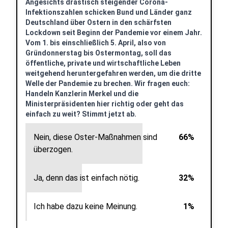
Angesichts drastisch steigender Corona-
Infektionszahlen schicken Bund und Länder ganz
Deutschland über Ostern in den schärfsten
Lockdown seit Beginn der Pandemie vor einem Jahr.
Vom 1. bis einschließlich 5. April, also von
Gründonnerstag bis Ostermontag, soll das
öffentliche, private und wirtschaftliche Leben
weitgehend heruntergefahren werden, um die dritte
Welle der Pandemie zu brechen. Wir fragen euch:
Handeln Kanzlerin Merkel und die
Ministerpräsidenten hier richtig oder geht das
einfach zu weit? Stimmt jetzt ab.
Nein, diese Oster-Maßnahmen sind
66%
überzogen.
Ja, denn das ist einfach nötig.
32%
Ich habe dazu keine Meinung.
1%