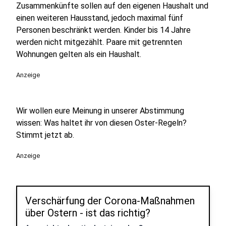
Zusammenkünfte sollen auf den eigenen Haushalt und
einen weiteren Hausstand, jedoch maximal fünf
Personen beschränkt werden. Kinder bis 14 Jahre
werden nicht mitgezählt. Paare mit getrennten
Wohnungen gelten als ein Haushalt.
Anzeige
Wir wollen eure Meinung in unserer Abstimmung
wissen: Was haltet ihr von diesen Oster-Regeln?
Stimmt jetzt ab.
Anzeige
Verschärfung der Corona-Maßnahmen
über Ostern - ist das richtig?