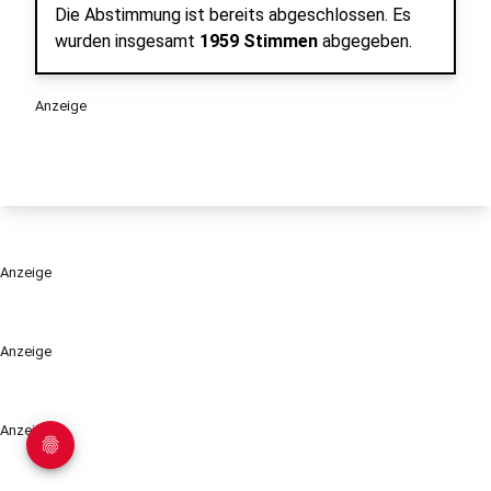
Die Abstimmung ist bereits abgeschlossen.
Es
wurden insgesamt
1959 Stimmen
abgegeben.
Anzeige
Anzeige
Anzeige
Anzeige