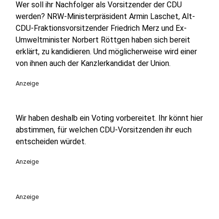
Wer soll ihr Nachfolger als Vorsitzender der CDU
werden? NRW-Ministerpräsident Armin Laschet, Alt-
CDU-Fraktionsvorsitzender Friedrich Merz und Ex-
Umweltminister Norbert Röttgen haben sich bereit
erklärt, zu kandidieren. Und möglicherweise wird einer
von ihnen auch der Kanzlerkandidat der Union.
Anzeige
Wir haben deshalb ein Voting vorbereitet. Ihr könnt hier
abstimmen, für welchen CDU-Vorsitzenden ihr euch
entscheiden würdet.
Anzeige
Anzeige