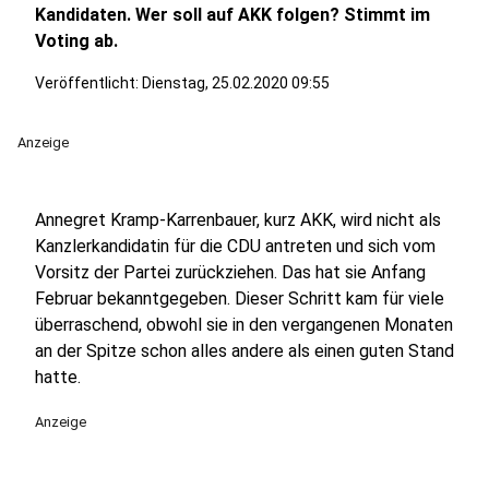
Kandidaten. Wer soll auf AKK folgen? Stimmt im
Voting ab.
Veröffentlicht:
Dienstag, 25.02.2020 09:55
Anzeige
Annegret Kramp-Karrenbauer, kurz AKK, wird nicht als
Kanzlerkandidatin für die CDU antreten und sich vom
Vorsitz der Partei zurückziehen. Das hat sie Anfang
Februar bekanntgegeben. Dieser Schritt kam für viele
überraschend, obwohl sie in den vergangenen Monaten
an der Spitze schon alles andere als einen guten Stand
hatte.
Anzeige