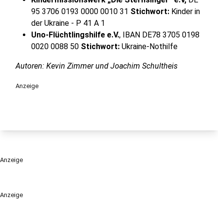
95 3706 0193 0000 0010 31
Stichwort:
Kinder in
der Ukraine - P 41 A 1
Uno-Flüchtlingshilfe e.V.
, IBAN DE78 3705 0198
0020 0088 50
Stichwort:
Ukraine-Nothilfe
Autoren: Kevin Zimmer und Joachim Schultheis
Anzeige
Anzeige
Anzeige