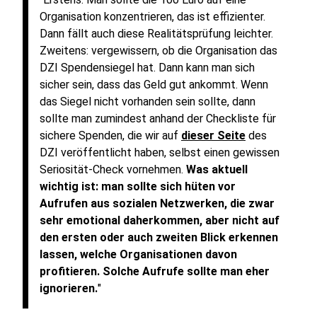
Organisation konzentrieren, das ist effizienter.
Dann fällt auch diese Realitätsprüfung leichter.
Zweitens: vergewissern, ob die Organisation das
DZI Spendensiegel hat. Dann kann man sich
sicher sein, dass das Geld gut ankommt. Wenn
das Siegel nicht vorhanden sein sollte, dann
sollte man zumindest anhand der Checkliste für
sichere Spenden, die wir auf
dieser Seite
des
DZI veröffentlicht haben, selbst einen gewissen
Seriosität-Check vornehmen.
Was aktuell
wichtig ist: man sollte sich hüten vor
Aufrufen aus sozialen Netzwerken, die zwar
sehr emotional daherkommen, aber nicht auf
den ersten oder auch zweiten Blick erkennen
lassen, welche Organisationen davon
profitieren. Solche Aufrufe sollte man eher
ignorieren.
"