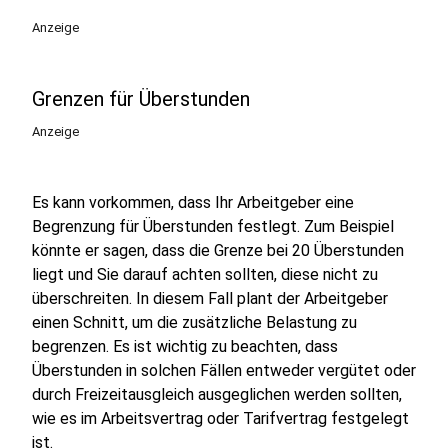
play_circle
Anzeige
Grenzen für Überstunden
Anzeige
Es kann vorkommen, dass Ihr Arbeitgeber eine
Begrenzung für Überstunden festlegt. Zum Beispiel
könnte er sagen, dass die Grenze bei 20 Überstunden
liegt und Sie darauf achten sollten, diese nicht zu
überschreiten. In diesem Fall plant der Arbeitgeber
einen Schnitt, um die zusätzliche Belastung zu
begrenzen. Es ist wichtig zu beachten, dass
Überstunden in solchen Fällen entweder vergütet oder
durch Freizeitausgleich ausgeglichen werden sollten,
wie es im Arbeitsvertrag oder Tarifvertrag festgelegt
ist.