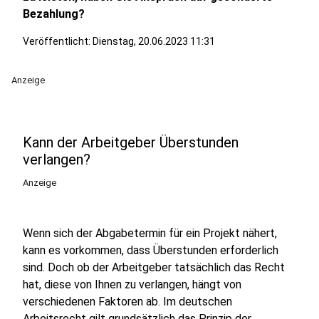
Bezahlung?
Veröffentlicht:
Dienstag, 20.06.2023 11:31
Anzeige
Kann der Arbeitgeber Überstunden
verlangen?
Anzeige
Wenn sich der Abgabetermin für ein Projekt nähert,
kann es vorkommen, dass Überstunden erforderlich
sind. Doch ob der Arbeitgeber tatsächlich das Recht
hat, diese von Ihnen zu verlangen, hängt von
verschiedenen Faktoren ab. Im deutschen
Arbeitsrecht gilt grundsätzlich das Prinzip der