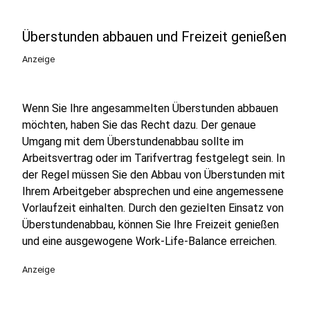
Überstunden abbauen und Freizeit genießen
Anzeige
Wenn Sie Ihre angesammelten Überstunden abbauen
möchten, haben Sie das Recht dazu. Der genaue
Umgang mit dem Überstundenabbau sollte im
Arbeitsvertrag oder im Tarifvertrag festgelegt sein. In
der Regel müssen Sie den Abbau von Überstunden mit
Ihrem Arbeitgeber absprechen und eine angemessene
Vorlaufzeit einhalten. Durch den gezielten Einsatz von
Überstundenabbau, können Sie Ihre Freizeit genießen
und eine ausgewogene Work-Life-Balance erreichen.
Anzeige