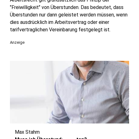
"Freiwilligkeit" von Überstunden. Das bedeutet, dass
Überstunden nur dann geleistet werden müssen, wenn
dies ausdrücklich im Arbeitsvertrag oder einer
tarifvertraglichen Vereinbarung festgelegt ist.
Anzeige
Max Stahm