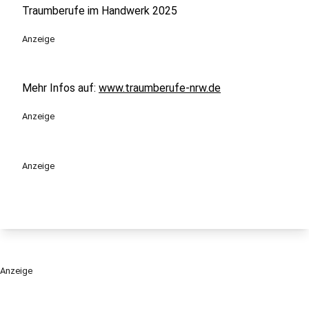
Traumberufe im Handwerk 2025
Anzeige
Mehr Infos auf:
www.traumberufe-nrw.de
Anzeige
Anzeige
Anzeige