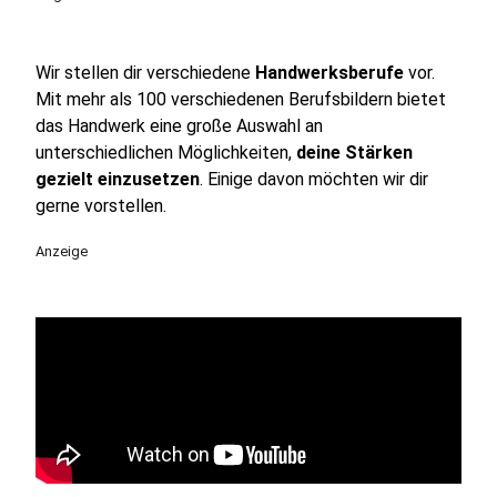
Wir stellen dir verschiedene
Handwerksberufe
vor.
Mit mehr als 100 verschiedenen Berufsbildern bietet
das Handwerk eine große Auswahl an
unterschiedlichen Möglichkeiten,
deine Stärken
gezielt einzusetzen
. Einige davon möchten wir dir
gerne vorstellen.
Anzeige