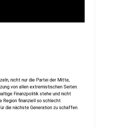
zeln, nicht nur die Partei der Mitte,
zung von allen extremistischen Seiten.
haltige Finanzpolitik stehe und nicht
Region finanziell so schlecht
für die nächste Generation zu schaffen.