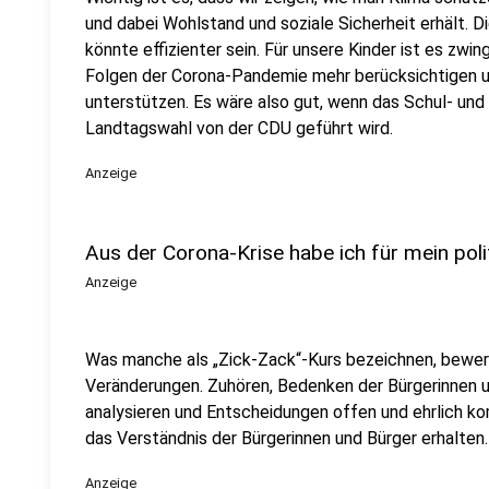
und dabei Wohlstand und soziale Sicherheit erhält
könnte effizienter sein. Für unsere Kinder ist es zwi
Folgen der Corona-Pandemie mehr berücksichtigen un
unterstützen. Es wäre also gut, wenn das Schul- und
Landtagswahl von der CDU geführt wird.
Anzeige
Aus der Corona-Krise habe ich für mein poli
Anzeige
Was manche als „Zick-Zack“-Kurs bezeichnen, bewerte
Veränderungen. Zuhören, Bedenken der Bürgerinnen 
analysieren und Entscheidungen offen und ehrlich k
das Verständnis der Bürgerinnen und Bürger erhalten.
Anzeige