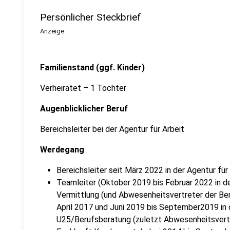
Persönlicher Steckbrief
Anzeige
Familienstand (ggf. Kinder)
Verheiratet – 1 Tochter
Augenblicklicher Beruf
Bereichsleiter bei der Agentur für Arbeit
Werdegang
Bereichsleiter seit März 2022 in der Agentur fü
Teamleiter (Oktober 2019 bis Februar 2022 in de
Vermittlung (und Abwesenheitsvertreter der B
April 2017 und Juni 2019 bis September2019 in 
U25/Berufsberatung (zuletzt Abwesenheitsvertr