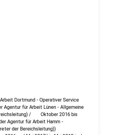
r Arbeit Dortmund - Operativer Service
r Agentur für Arbeit Lünen - Allgemeine
ereichsleitung) / Oktober 2016 bis
der Agentur für Arbeit Hamm -
eter der Bereichsleitung))