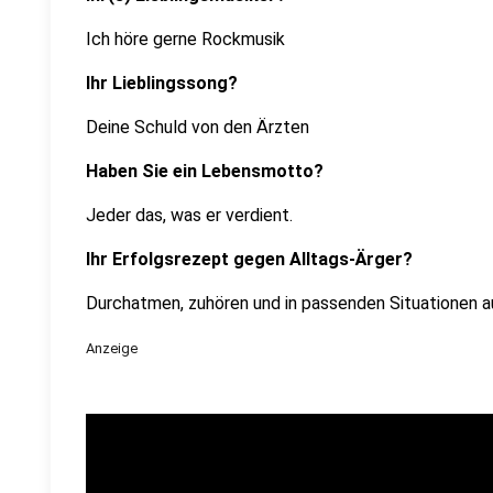
Ich höre gerne Rockmusik
Ihr Lieblingssong?
Deine Schuld von den Ärzten
Haben Sie ein Lebensmotto?
Jeder das, was er verdient.
Ihr Erfolgsrezept gegen Alltags-Ärger?
Durchatmen, zuhören und in passenden Situationen a
Anzeige