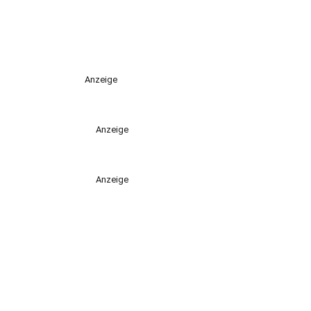
Anzeige
Anzeige
Anzeige