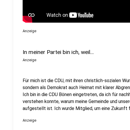
Anzeige
In meiner Partei bin ich, weil…
Anzeige
Für mich ist die CDU, mit ihren christlich-sozialen Wur
sondern als Demokrat auch Heimat mit klarer Abgren
Ich bin in die CDU Bönen eingetreten, da ich für nach
verstehen konnte, warum meine Gemeinde und unsere 
aufgestellt ist. Ich wurde Mitglied, um eine Zukunft 
Anzeige