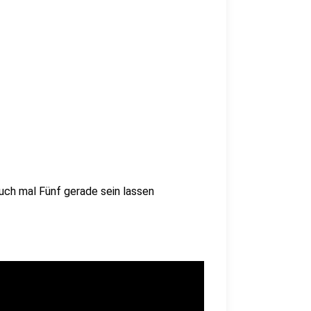
uch mal Fünf gerade sein lassen