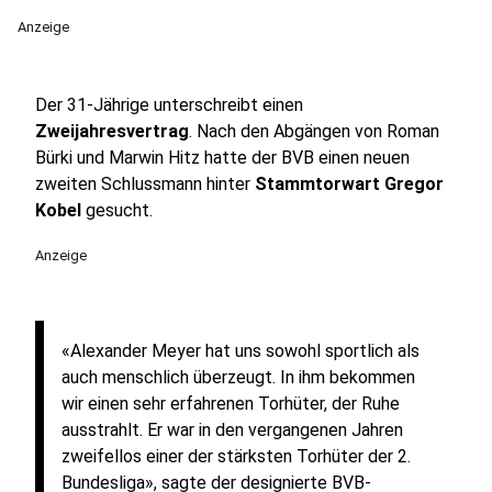
Anzeige
Der 31-Jährige unterschreibt einen
Zweijahresvertrag
. Nach den Abgängen von Roman
Bürki und Marwin Hitz hatte der BVB einen neuen
zweiten Schlussmann hinter
Stammtorwart Gregor
Kobel
gesucht.
Anzeige
«Alexander Meyer hat uns sowohl sportlich als
auch menschlich überzeugt. In ihm bekommen
wir einen sehr erfahrenen Torhüter, der Ruhe
ausstrahlt. Er war in den vergangenen Jahren
zweifellos einer der stärksten Torhüter der 2.
Bundesliga», sagte der designierte BVB-