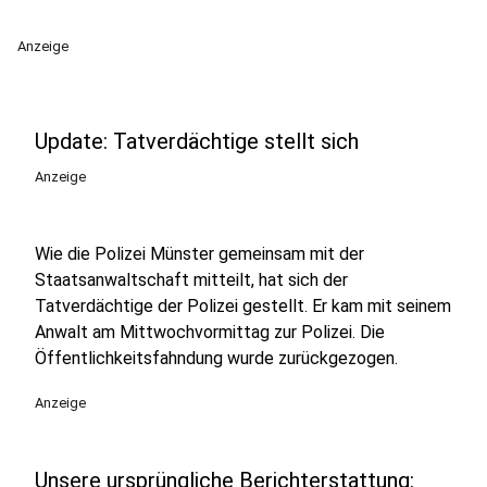
Anzeige
Update: Tatverdächtige stellt sich
Anzeige
Wie die Polizei Münster gemeinsam mit der
Staatsanwaltschaft mitteilt, hat sich der
Tatverdächtige der Polizei gestellt. Er kam mit seinem
Anwalt am Mittwochvormittag zur Polizei. Die
Öffentlichkeitsfahndung wurde zurückgezogen.
Anzeige
Unsere ursprüngliche Berichterstattung: