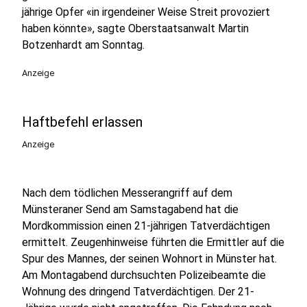
jährige Opfer «in irgendeiner Weise Streit provoziert
haben könnte», sagte Oberstaatsanwalt Martin
Botzenhardt am Sonntag.
Anzeige
Haftbefehl erlassen
Anzeige
Nach dem tödlichen Messerangriff auf dem
Münsteraner Send am Samstagabend hat die
Mordkommission einen 21-jährigen Tatverdächtigen
ermittelt. Zeugenhinweise führten die Ermittler auf die
Spur des Mannes, der seinen Wohnort in Münster hat.
Am Montagabend durchsuchten Polizeibeamte die
Wohnung des dringend Tatverdächtigen. Der 21-