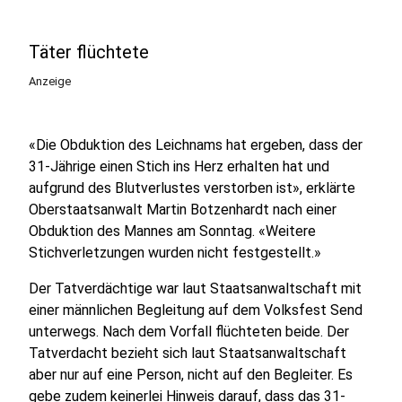
Täter flüchtete
Anzeige
«Die Obduktion des Leichnams hat ergeben, dass der
31-Jährige einen Stich ins Herz erhalten hat und
aufgrund des Blutverlustes verstorben ist», erklärte
Oberstaatsanwalt Martin Botzenhardt nach einer
Obduktion des Mannes am Sonntag. «Weitere
Stichverletzungen wurden nicht festgestellt.»
Der Tatverdächtige war laut Staatsanwaltschaft mit
einer männlichen Begleitung auf dem Volksfest Send
unterwegs. Nach dem Vorfall flüchteten beide. Der
Tatverdacht bezieht sich laut Staatsanwaltschaft
aber nur auf eine Person, nicht auf den Begleiter. Es
gebe zudem keinerlei Hinweis darauf, dass das 31-