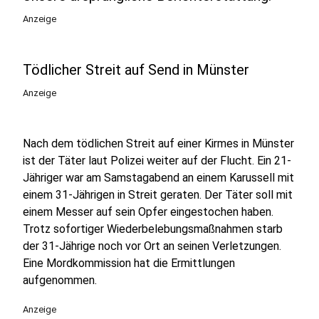
Anzeige
Tödlicher Streit auf Send in Münster
Anzeige
Nach dem tödlichen Streit auf einer Kirmes in Münster
ist der Täter laut Polizei weiter auf der Flucht. Ein 21-
Jähriger war am Samstagabend an einem Karussell mit
einem 31-Jährigen in Streit geraten. Der Täter soll mit
einem Messer auf sein Opfer eingestochen haben.
Trotz sofortiger Wiederbelebungsmaßnahmen starb
der 31-Jährige noch vor Ort an seinen Verletzungen.
Eine Mordkommission hat die Ermittlungen
aufgenommen.
Anzeige