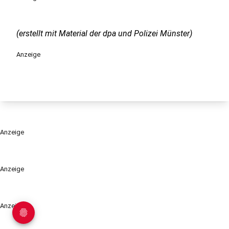
(erstellt mit Material der dpa und Polizei Münster)
Anzeige
Anzeige
Anzeige
Anzeige