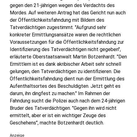
gegen den 21-jährigen wegen des Verdachts des
Mordes. Auf weiteren Antrag hat das Gericht nun auch
der Öffentlichkeitsfahndung mit Bildern des
Tatverdächtigen zugestimmt. "Aufgrund sehr
konkreter Ermittlungsansätze waren die rechtlichen
Voraussetzungen für die Öffentlichkeitsfahndung zur
Identifizierung des Tatverdächtigen nicht gegeben",
erläuterte Oberstaatsanwalt Martin Botzenhardt. "Den
Ermittlern ist es dank akribischer Arbeit sehr schnell
gelungen, den Tatverdächtigen zu identifizieren. Die
Öffentlichkeitsfahndung dient nun der Ermittlung des
Aufenthaltsortes des Beschuldigten. Jetzt geht es
darum, ihn dingfest zu machen." Im Rahmen der
Fahndung sucht die Polizei auch nach dem 24-jährigen
Bruder des Tatverdächtigen. "Gegen ihn wird nicht
ermittelt, aber er ist ein wichtiger Zeuge des
Geschehens", machte Botzenhardt deutlich.
Anzeige