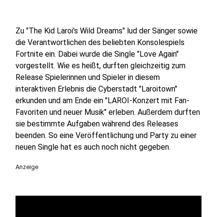
Zu "The Kid Laroi's Wild Dreams" lud der Sänger sowie
die Verantwortlichen des beliebten Konsolespiels
Fortnite ein. Dabei wurde die Single "Love Again"
vorgestellt. Wie es heißt, durften gleichzeitig zum
Release Spielerinnen und Spieler in diesem
interaktiven Erlebnis die Cyberstadt "Laroitown"
erkunden und am Ende ein "LAROI-Konzert mit Fan-
Favoriten und neuer Musik" erleben. Außerdem durften
sie bestimmte Aufgaben während des Releases
beenden. So eine Veröffentlichung und Party zu einer
neuen Single hat es auch noch nicht gegeben.
Anzeige