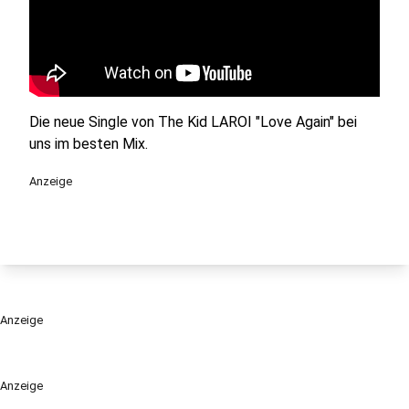
Die neue Single von The Kid LAROI "Love Again" bei
uns im besten Mix.
Anzeige
Anzeige
Anzeige