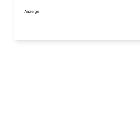
Anzeige