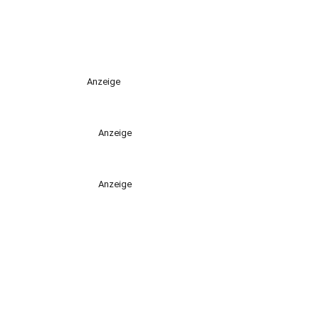
Anzeige
Anzeige
Anzeige