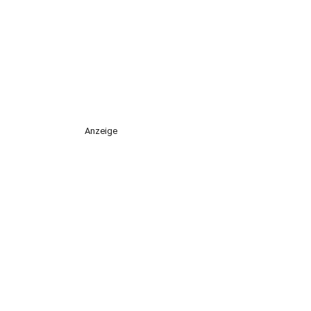
Anzeige