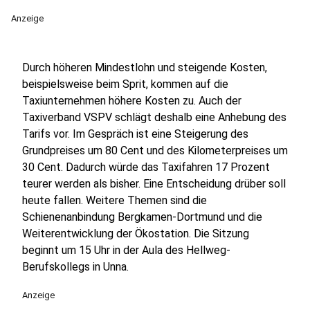
Anzeige
Durch höheren Mindestlohn und steigende Kosten,
beispielsweise beim Sprit, kommen auf die
Taxiunternehmen höhere Kosten zu. Auch der
Taxiverband VSPV schlägt deshalb eine Anhebung des
Tarifs vor. Im Gespräch ist eine Steigerung des
Grundpreises um 80 Cent und des Kilometerpreises um
30 Cent. Dadurch würde das Taxifahren 17 Prozent
teurer werden als bisher. Eine Entscheidung drüber soll
heute fallen. Weitere Themen sind die
Schienenanbindung Bergkamen-Dortmund und die
Weiterentwicklung der Ökostation. Die Sitzung
beginnt um 15 Uhr in der Aula des Hellweg-
Berufskollegs in Unna.
Anzeige