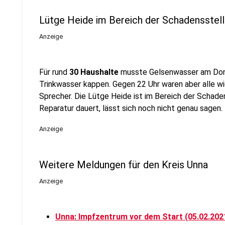
Lütge Heide im Bereich der Schadensstell
Anzeige
Für rund
30 Haushalte
musste Gelsenwasser am Donn
Trinkwasser kappen. Gegen 22 Uhr waren aber alle w
Sprecher. Die Lütge Heide ist im Bereich der Schaden
Reparatur dauert, lässt sich noch nicht genau sagen.
Anzeige
Weitere Meldungen für den Kreis Unna
Anzeige
Unna: Impfzentrum vor dem Start (05.02.202