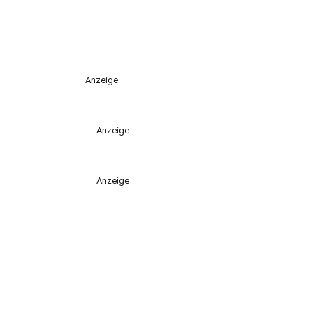
Anzeige
Anzeige
Anzeige