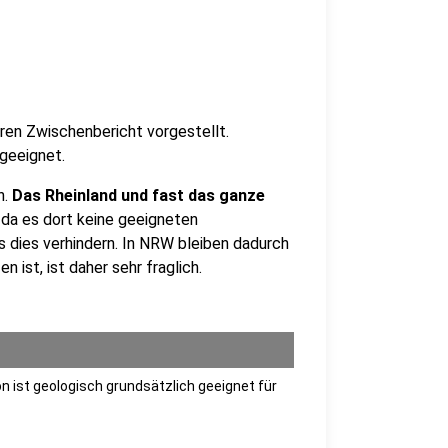
ren Zwischenbericht vorgestellt.
geeignet.
n.
Das Rheinland und fast das ganze
, da es dort keine geeigneten
 dies verhindern. In NRW bleiben dadurch
 ist, ist daher sehr fraglich.
on ist geologisch grundsätzlich geeignet für