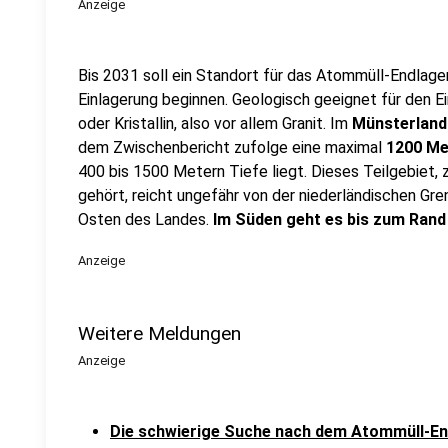
Anzeige
Bis 2031 soll ein Standort für das Atommüll-Endlager
Einlagerung beginnen. Geologisch geeignet für den E
oder Kristallin, also vor allem Granit. Im
Münsterland
dem Zwischenbericht zufolge eine maximal
1200 Me
400 bis 1500 Metern Tiefe liegt. Dieses Teilgebiet
gehört, reicht ungefähr von der niederländischen Gre
Osten des Landes.
Im Süden geht es bis zum Rand
Anzeige
Weitere Meldungen
Anzeige
Die schwierige Suche nach dem Atommüll-End