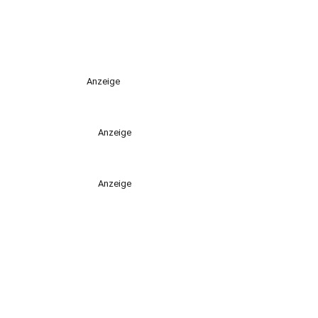
Anzeige
Anzeige
Anzeige