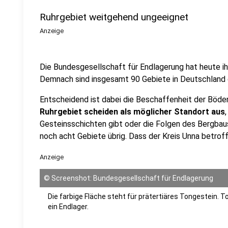
Ruhrgebiet weitgehend ungeeignet
Anzeige
Die Bundesgesellschaft für Endlagerung hat heute ih
Demnach sind insgesamt 90 Gebiete in Deutschland 
Entscheidend ist dabei die Beschaffenheit der Böde
Ruhrgebiet scheiden als möglicher Standort aus
Gesteinsschichten gibt oder die Folgen des Bergbaus
noch acht Gebiete übrig. Dass der Kreis Unna betroffen
Anzeige
©
Screenshot: Bundesgesellschaft für Endlagerung
Die farbige Fläche steht für prätertiäres Tongestein. T
ein Endlager.