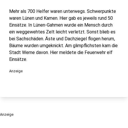
Mehr als 700 Helfer waren unterwegs. Schwerpunkte
waren Lünen und Kamen. Hier gab es jeweils rund 50
Einsätze. In Lünen-Gahmen wurde ein Mensch durch
ein weggewehtes Zelt leicht verletzt. Sonst blieb es
bei Sachschäden. Äste und Dachziegel flogen herum,
Bäume wurden umgeknickt. Am glimpflichsten kam die
Stadt Werne davon. Hier meldete die Feuerwehr elf
Einsätze.
Anzeige
Anzeige