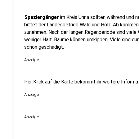
Spaziergänger
im Kreis Unna sollten während und
bittet der Landesbetrieb Wald und Holz. Ab kommend
zunehmen. Nach der langen Regenperiode sind viele
weniger Halt. Bäume können umkippen. Viele sind du
schon geschädigt.
Anzeige
Per Klick auf die Karte bekommt ihr weitere Informa
Anzeige
Anzeige