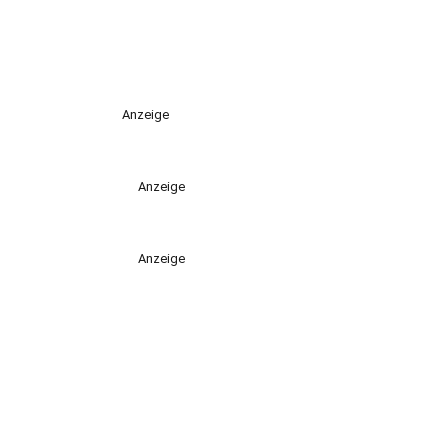
Anzeige
Anzeige
Anzeige