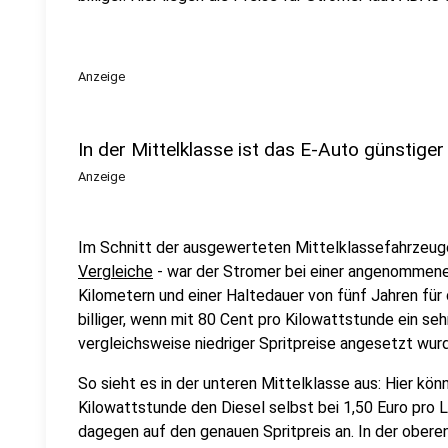
Anzeige
In der Mittelklasse ist das E-Auto günstiger
Anzeige
Im Schnitt der ausgewerteten Mittelklassefahrzeug
Vergleiche
- war der Stromer bei einer angenommene
Kilometern und einer Haltedauer von fünf Jahren für
billiger, wenn mit 80 Cent pro Kilowattstunde ein seh
vergleichsweise niedriger Spritpreise angesetzt wur
So sieht es in der unteren Mittelklasse aus: Hier kö
Kilowattstunde den Diesel selbst bei 1,50 Euro pro 
dagegen auf den genauen Spritpreis an. In der obere