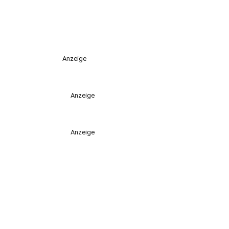
Anzeige
Anzeige
Anzeige