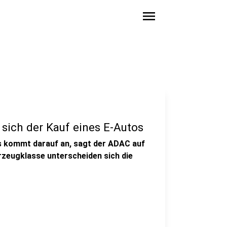
menu
sich der Kauf eines E-Autos
s kommt darauf an, sagt der ADAC auf
zeugklasse unterscheiden sich die