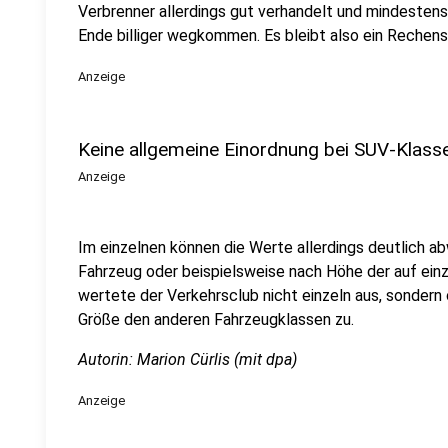
Verbrenner allerdings gut verhandelt und mindestens
Ende billiger wegkommen. Es bleibt also ein Rechensp
Anzeige
Keine allgemeine Einordnung bei SUV-Klass
Anzeige
Im einzelnen können die Werte allerdings deutlich a
Fahrzeug oder beispielsweise nach Höhe der auf ei
wertete der Verkehrsclub nicht einzeln aus, sondern
Größe den anderen Fahrzeugklassen zu.
Autorin: Marion Cürlis (mit dpa)
Anzeige