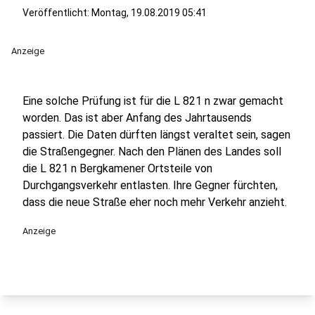
Veröffentlicht:
Montag, 19.08.2019 05:41
Anzeige
Eine solche Prüfung ist für die L 821 n zwar gemacht
worden. Das ist aber Anfang des Jahrtausends
passiert. Die Daten dürften längst veraltet sein, sagen
die Straßengegner. Nach den Plänen des Landes soll
die L 821 n Bergkamener Ortsteile von
Durchgangsverkehr entlasten. Ihre Gegner fürchten,
dass die neue Straße eher noch mehr Verkehr anzieht.
Anzeige