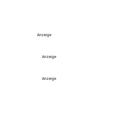
Anzeige
Anzeige
Anzeige