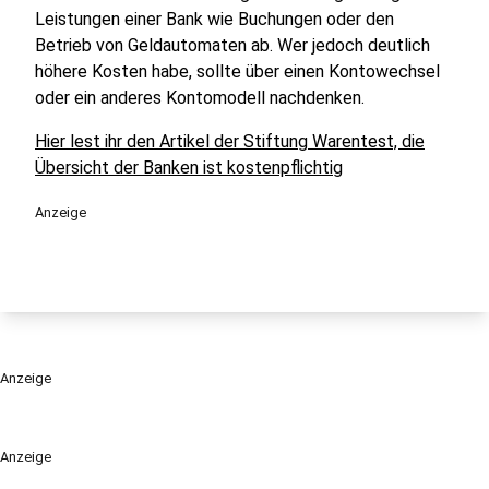
Leistungen einer Bank wie Buchungen oder den
Betrieb von Geldautomaten ab. Wer jedoch deutlich
höhere Kosten habe, sollte über einen Kontowechsel
oder ein anderes Kontomodell nachdenken.
Hier lest ihr den Artikel der Stiftung Warentest, die
Übersicht der Banken ist kostenpflichtig
Anzeige
Anzeige
Anzeige