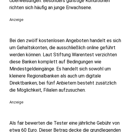
Überweisungen. Besonders günstige Konditionen
richten sich häufig an junge Erwachsene.
Anzeige
Bei den zwölf kostenlosen Angeboten handelt es sich
um Gehaltskonten, die ausschließlich online geführt
werden können. Laut Stiftung Warentest verzichten
diese Banken komplett auf Bedingungen wie
Mindestgeldeingänge. Es handelt sich sowohl um
kleinere Regionalbanken als auch um digitale
Direktbanken; bei fünf Anbietern besteht zusätzlich
die Möglichkeit, Filialen aufzusuchen.
Anzeige
Als fair bewerten die Tester eine jährliche Gebühr von
etwa 60 Euro. Dieser Betrag decke die grundlegenden