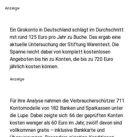
Anzeige
Ein Girokonto in Deutschland schlägt im Durchschnitt
mit rund 125 Euro pro Jahr zu Buche. Das ergab eine
aktuelle Untersuchung der Stiftung Warentest. Die
Spanne reicht dabei von komplett kostenlosen
Angeboten bis hin zu Konten, die bis zu 720 Euro
jährlich kosten können.
Anzeige
Für ihre Analyse nahmen die Verbraucherschützer 711
Kontomodelle von 182 Banken und Sparkassen unter
die Lupe. Dabei zeigte sich: 66 der geprüften Konten
kosten weniger als 60 Euro im Jahr, zwölf davon sind
vollkommen gratis – inklusive Bankkarte und