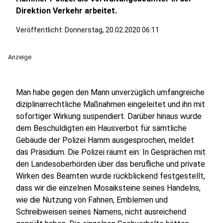
Direktion Verkehr arbeitet.
Veröffentlicht:
Donnerstag, 20.02.2020 06:11
Anzeige
Man habe gegen den Mann unverzüglich umfangreiche
diziplinarrechtliche Maßnahmen eingeleitet und ihn mit
sofortiger Wirkung suspendiert. Darüber hinaus wurde
dem Beschuldigten ein Hausverbot für sämtliche
Gebäude der Polizei Hamm ausgesprochen, meldet
das Präsidium. Die Polizei räumt ein: In Gesprächen mit
den Landesoberhörden über das berufliche und private
Wirken des Beamten wurde rückblickend festgestellt,
dass wir die einzelnen Mosaiksteine seines Handelns,
wie die Nutzung von Fahnen, Emblemen und
Schreibweisen seines Namens, nicht ausreichend