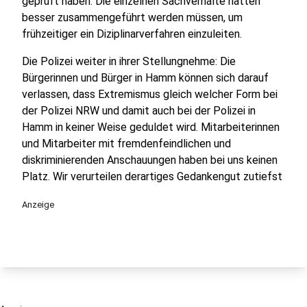
geprüft haben. Die einzelnen Sachverhalte hätten
besser zusammengeführt werden müssen, um
frühzeitiger ein Diziplinarverfahren einzuleiten.
Die Polizei weiter in ihrer Stellungnehme: Die
Bürgerinnen und Bürger in Hamm können sich darauf
verlassen, dass Extremismus gleich welcher Form bei
der Polizei NRW und damit auch bei der Polizei in
Hamm in keiner Weise geduldet wird. Mitarbeiterinnen
und Mitarbeiter mit fremdenfeindlichen und
diskriminierenden Anschauungen haben bei uns keinen
Platz. Wir verurteilen derartiges Gedankengut zutiefst
Anzeige