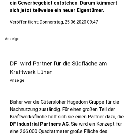
ein Gewerbegebiet entstehen. Darum kümmert
sich jetzt teilweise ein neuer Eigentümer.
Veröffentlicht:
Donnerstag, 25.06.2020 09:47
Anzeige
DFI wird Partner für die Südfläche am
Kraftwerk Lünen
Anzeige
Bisher war die Gütersloher Hagedorn Gruppe für die
Nachnutzung zuständig. Für einen großen Teil der
Kraftwerksfläche holt sich sie einen Partner dazu, die
DF Industrial Partners AG
. Sie wird ein Konzept für
eine 266.000 Quadratmeter große Fläche des