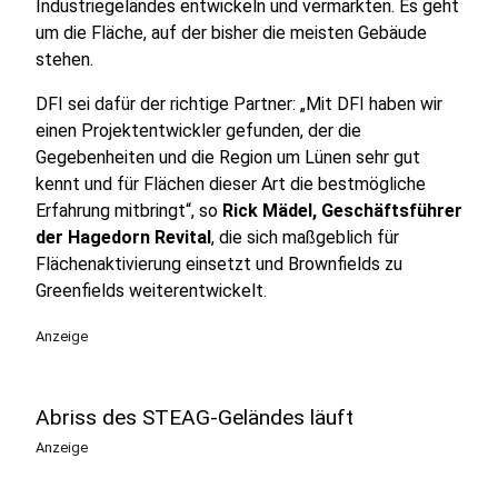
Industriegeländes entwickeln und vermarkten. Es geht
um die Fläche, auf der bisher die meisten Gebäude
stehen.
DFI sei dafür der richtige Partner: „Mit DFI haben wir
einen Projektentwickler gefunden, der die
Gegebenheiten und die Region um Lünen sehr gut
kennt und für Flächen dieser Art die bestmögliche
Erfahrung mitbringt“, so
Rick Mädel, Geschäftsführer
der Hagedorn Revital
, die sich maßgeblich für
Flächenaktivierung einsetzt und Brownfields zu
Greenfields weiterentwickelt.
Anzeige
Abriss des STEAG-Geländes läuft
Anzeige