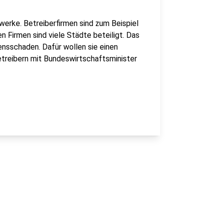
werke. Betreiberfirmen sind zum Beispiel
n Firmen sind viele Städte beteiligt. Das
nsschaden. Dafür wollen sie einen
betreibern mit Bundeswirtschaftsminister