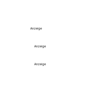
Anzeige
Anzeige
Anzeige