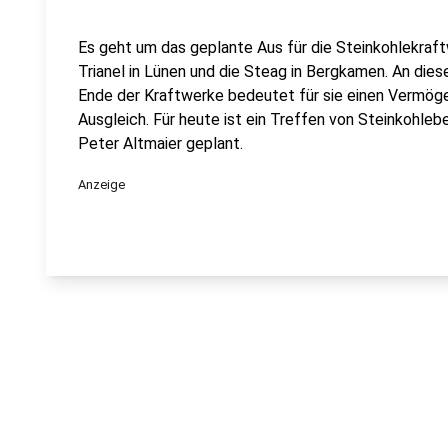
Es geht um das geplante Aus für die Steinkohlekraft
Trianel in Lünen und die Steag in Bergkamen. An diese
Ende der Kraftwerke bedeutet für sie einen Vermöge
Ausgleich. Für heute ist ein Treffen von Steinkohle
Peter Altmaier geplant.
Anzeige