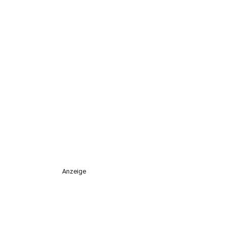
Anzeige