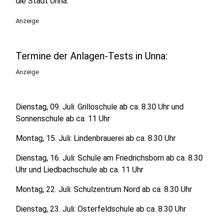
die Stadt Unna.
Anzeige
Termine der Anlagen-Tests in Unna:
Anzeige
Dienstag, 09. Juli: Grilloschule ab ca. 8.30 Uhr und
Sonnenschule ab ca. 11 Uhr
Montag, 15. Juli: Lindenbrauerei ab ca. 8.30 Uhr
Dienstag, 16. Juli: Schule am Friedrichsborn ab ca. 8.30
Uhr und Liedbachschule ab ca. 11 Uhr
Montag, 22. Juli: Schulzentrum Nord ab ca. 8.30 Uhr
Dienstag, 23. Juli: Osterfeldschule ab ca. 8.30 Uhr