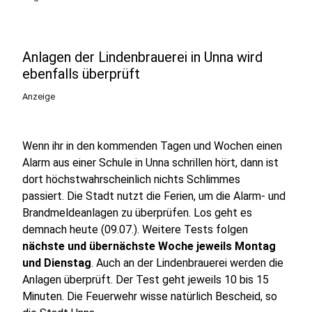
Anlagen der Lindenbrauerei in Unna wird
ebenfalls überprüft
Anzeige
Wenn ihr in den kommenden Tagen und Wochen einen
Alarm aus einer Schule in Unna schrillen hört, dann ist
dort höchstwahrscheinlich nichts Schlimmes
passiert. Die Stadt nutzt die Ferien, um die Alarm- und
Brandmeldeanlagen zu überprüfen. Los geht es
demnach heute (09.07.). Weitere Tests folgen
nächste und übernächste Woche jeweils Montag
und Dienstag
. Auch an der Lindenbrauerei werden die
Anlagen überprüft. Der Test geht jeweils 10 bis 15
Minuten. Die Feuerwehr wisse natürlich Bescheid, so