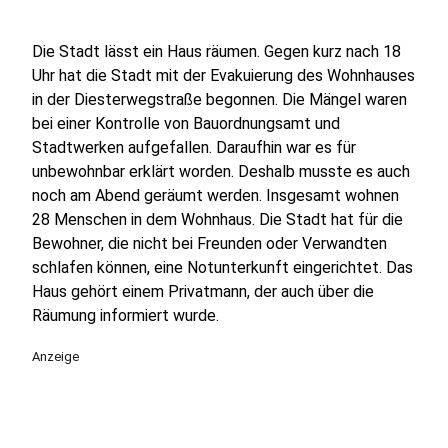
Die Stadt lässt ein Haus räumen. Gegen kurz nach 18
Uhr hat die Stadt mit der Evakuierung des Wohnhauses
in der Diesterwegstraße begonnen. Die Mängel waren
bei einer Kontrolle von Bauordnungsamt und
Stadtwerken aufgefallen. Daraufhin war es für
unbewohnbar erklärt worden. Deshalb musste es auch
noch am Abend geräumt werden. Insgesamt wohnen
28 Menschen in dem Wohnhaus. Die Stadt hat für die
Bewohner, die nicht bei Freunden oder Verwandten
schlafen können, eine Notunterkunft eingerichtet. Das
Haus gehört einem Privatmann, der auch über die
Räumung informiert wurde.
Anzeige