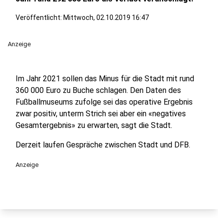
Veröffentlicht:
Mittwoch, 02.10.2019 16:47
Anzeige
Im Jahr 2021 sollen das Minus für die Stadt mit rund
360 000 Euro zu Buche schlagen. Den Daten des
Fußballmuseums zufolge sei das operative Ergebnis
zwar positiv, unterm Strich sei aber ein «negatives
Gesamtergebnis» zu erwarten, sagt die Stadt.
Derzeit laufen Gespräche zwischen Stadt und DFB.
Anzeige