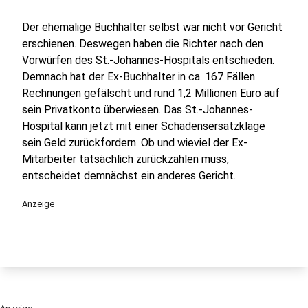
Der ehemalige Buchhalter selbst war nicht vor Gericht
erschienen. Deswegen haben die Richter nach den
Vorwürfen des St.-Johannes-Hospitals entschieden.
Demnach hat der Ex-Buchhalter in ca. 167 Fällen
Rechnungen gefälscht und rund 1,2 Millionen Euro auf
sein Privatkonto überwiesen. Das St.-Johannes-
Hospital kann jetzt mit einer Schadensersatzklage
sein Geld zurückfordern. Ob und wieviel der Ex-
Mitarbeiter tatsächlich zurückzahlen muss,
entscheidet demnächst ein anderes Gericht.
Anzeige