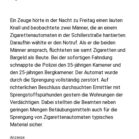
Ein Zeuge hörte in der Nacht zu Freitag einen lauten
Knall und beobachtete zwei Männer, die an einem
Zigarettenautomaten in der Schillerstraße hantierten.
Daraufhin wählte er den Notruf. Als er die beiden
Männer ansprach, flüchteten sie samt Zigaretten und
Bargeld als Beute. Bei der sofortigen Fahndung
schnappte die Polizei den 35-jährigen Kamener und
den 25-jährigen Bergkamener. Der Automat wurde
durch die Sprengung vollständig zerstört. Auf
richterlichen Beschluss durchsuchten Ermittler mit
Sprengstoffspürhunden gestern die Wohnungen der
Verdächtigen. Dabei stellten die Beamten neben
geringen Mengen Betäubungsmitteln auch für die
Sprengung von Zigarettenautomaten typisches
Material sicher.
Anzeige