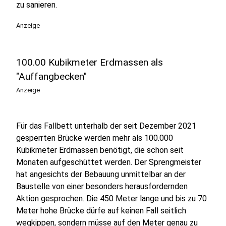
zu sanieren.
Anzeige
100.00 Kubikmeter Erdmassen als
"Auffangbecken"
Anzeige
Für das Fallbett unterhalb der seit Dezember 2021
gesperrten Brücke werden mehr als 100.000
Kubikmeter Erdmassen benötigt, die schon seit
Monaten aufgeschüttet werden. Der Sprengmeister
hat angesichts der Bebauung unmittelbar an der
Baustelle von einer besonders herausfordernden
Aktion gesprochen. Die 450 Meter lange und bis zu 70
Meter hohe Brücke dürfe auf keinen Fall seitlich
wegkippen, sondern müsse auf den Meter genau zu