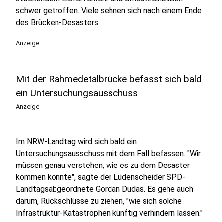
schwer getroffen. Viele sehnen sich nach einem Ende
des Brücken-Desasters.
Anzeige
Mit der Rahmedetalbrücke befasst sich bald
ein Untersuchungsausschuss
Anzeige
Im NRW-Landtag wird sich bald ein
Untersuchungsausschuss mit dem Fall befassen. "Wir
müssen genau verstehen, wie es zu dem Desaster
kommen konnte", sagte der Lüdenscheider SPD-
Landtagsabgeordnete Gordan Dudas. Es gehe auch
darum, Rückschlüsse zu ziehen, "wie sich solche
Infrastruktur-Katastrophen künftig verhindern lassen."