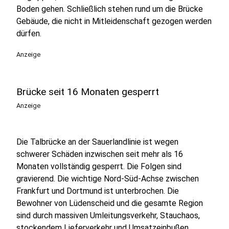
Boden gehen. Schließlich stehen rund um die Brücke
Gebäude, die nicht in Mitleidenschaft gezogen werden
dürfen.
Anzeige
Brücke seit 16 Monaten gesperrt
Anzeige
Die Talbrücke an der Sauerlandlinie ist wegen
schwerer Schäden inzwischen seit mehr als 16
Monaten vollständig gesperrt. Die Folgen sind
gravierend. Die wichtige Nord-Süd-Achse zwischen
Frankfurt und Dortmund ist unterbrochen. Die
Bewohner von Lüdenscheid und die gesamte Region
sind durch massiven Umleitungsverkehr, Stauchaos,
stockendem Lieferverkehr und Umsatzeinbußen