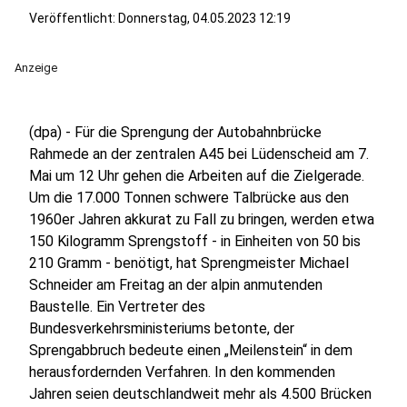
Veröffentlicht:
Donnerstag, 04.05.2023 12:19
Anzeige
(dpa) - Für die Sprengung der Autobahnbrücke
Rahmede an der zentralen A45 bei Lüdenscheid am 7.
Mai um 12 Uhr gehen die Arbeiten auf die Zielgerade.
Um die 17.000 Tonnen schwere Talbrücke aus den
1960er Jahren akkurat zu Fall zu bringen, werden etwa
150 Kilogramm Sprengstoff - in Einheiten von 50 bis
210 Gramm - benötigt, hat Sprengmeister Michael
Schneider am Freitag an der alpin anmutenden
Baustelle. Ein Vertreter des
Bundesverkehrsministeriums betonte, der
Sprengabbruch bedeute einen „Meilenstein“ in dem
herausfordernden Verfahren. In den kommenden
Jahren seien deutschlandweit mehr als 4.500 Brücken