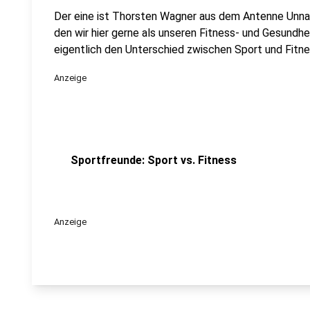
Der eine ist Thorsten Wagner aus dem Antenne Unna-
den wir hier gerne als unseren Fitness- und Gesundh
eigentlich den Unterschied zwischen Sport und Fitnes
Anzeige
Sportfreunde: Sport vs. Fitness
Anzeige