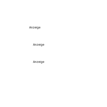
Anzeige
Anzeige
Anzeige