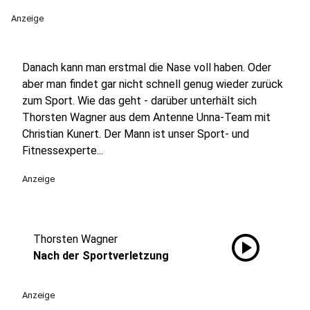
Anzeige
Danach kann man erstmal die Nase voll haben. Oder
aber man findet gar nicht schnell genug wieder zurück
zum Sport. Wie das geht - darüber unterhält sich
Thorsten Wagner aus dem Antenne Unna-Team mit
Christian Kunert. Der Mann ist unser Sport- und
Fitnessexperte...
Anzeige
play_circle
Thorsten Wagner
Nach der Sportverletzung
Anzeige