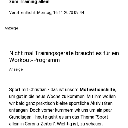
zum Training allein.
Veröffentlicht:
Montag, 16.11.2020 09:44
Anzeige
Nicht mal Trainingsgeräte braucht es für ein
Workout-Programm
Anzeige
Sport mit Christian - das ist unsere
Motivationshilfe
,
um gut in die neue Woche zu kommen. Mit ihm wollen
wir bald ganz praktisch kleine sportliche Aktivitäten
anfangen. Doch vorher kümmern wir uns um ein paar
Grundlagen - heute geht es um das Thema "Sport
allein in Corona-Zeiten". Wichtig ist, zu schauen,