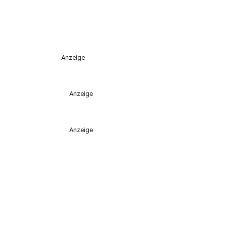
Anzeige
Anzeige
Anzeige