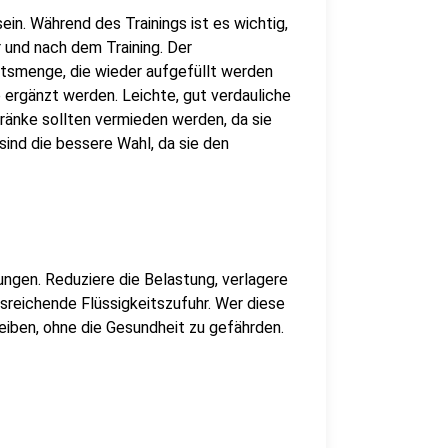
ein. Während des Trainings ist es wichtig,
r und nach dem Training. Der
itsmenge, die wieder aufgefüllt werden
e ergänzt werden. Leichte, gut verdauliche
ränke sollten vermieden werden, da sie
ind die bessere Wahl, da sie den
ungen. Reduziere die Belastung, verlagere
sreichende Flüssigkeitszufuhr. Wer diese
eiben, ohne die Gesundheit zu gefährden.