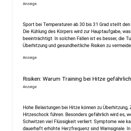
Anzeige
Sport bei Temperaturen ab 30 bis 31 Grad stellt de
Die Kühlung des Körpers wird zur Hauptaufgabe, was 
beeinträchtigt. In solchen Fällen ist es besser, die 
Überhitzung und gesundheitliche Risiken zu vermeide
Anzeige
Risiken: Warum Training bei Hitze gefährlich
Anzeige
Hohe Belastungen bei Hitze können zu Überhitzung, 
Hitzeschock führen. Besonders gefährlich wird es, w
Schwitzen viel Flüssigkeit verliert. Symptome wie ka
dauerhaft erhöhte Herzfrequenz sind Warnsignale. In 