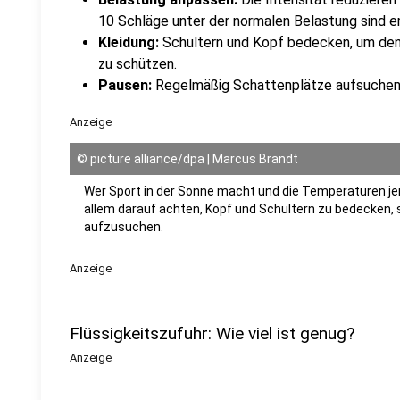
10 Schläge unter der normalen Belastung sind 
Kleidung:
Schultern und Kopf bedecken, um den 
zu schützen.
Pausen:
Regelmäßig Schattenplätze aufsuchen 
Anzeige
©
picture alliance/dpa | Marcus Brandt
Wer Sport in der Sonne macht und die Temperaturen jen
allem darauf achten, Kopf und Schultern zu bedecken,
aufzusuchen.
Anzeige
Flüssigkeitszufuhr: Wie viel ist genug?
Anzeige