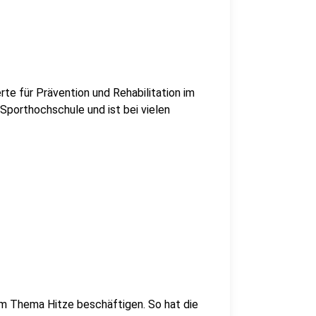
te für Prävention und Rehabilitation im
 Sporthochschule und ist bei vielen
em Thema Hitze beschäftigen. So hat die