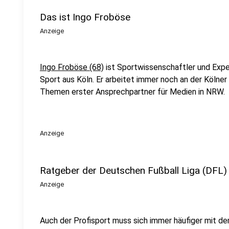
Das ist Ingo Froböse
Anzeige
Ingo Froböse (68)
ist Sportwissenschaftler und Exper
Sport aus Köln. Er arbeitet immer noch an der Kölner
Themen erster Ansprechpartner für Medien in NRW.
Anzeige
Ratgeber der Deutschen Fußball Liga (DFL)
Anzeige
Auch der Profisport muss sich immer häufiger mit d