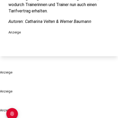
wodurch Trainerinnen und Trainer nun auch einen
Tarifvertrag erhalten.
Autoren: Catharina Velten & Werner Baumann
Anzeige
Anzeige
Anzeige
Anzeige