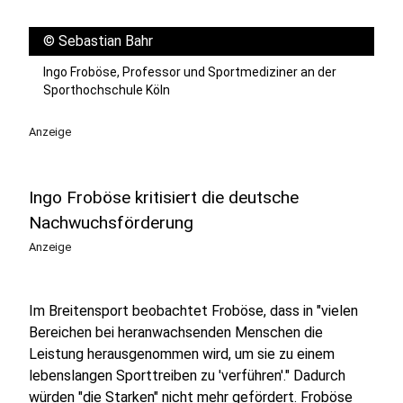
©
Sebastian Bahr
Ingo Froböse, Professor und Sportmediziner an der
Sporthochschule Köln
Anzeige
Ingo Froböse kritisiert die deutsche
Nachwuchsförderung
Anzeige
Im Breitensport beobachtet Froböse, dass in "vielen
Bereichen bei heranwachsenden Menschen die
Leistung herausgenommen wird, um sie zu einem
lebenslangen Sporttreiben zu 'verführen'." Dadurch
würden "die Starken" nicht mehr gefördert.
Froböse