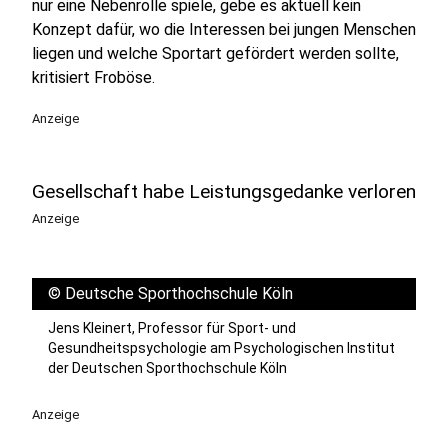
nur eine Nebenrolle spiele, gebe es aktuell kein
Konzept dafür, wo die Interessen bei jungen Menschen
liegen und welche Sportart gefördert werden sollte,
kritisiert Froböse.
Anzeige
Gesellschaft habe Leistungsgedanke verloren
Anzeige
©
Deutsche Sporthochschule Köln
Jens Kleinert, Professor für Sport- und
Gesundheitspsychologie am Psychologischen Institut
der Deutschen Sporthochschule Köln
Anzeige