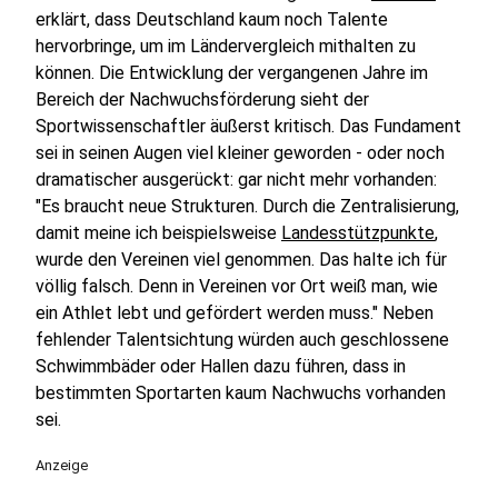
erklärt, dass Deutschland kaum noch Talente
hervorbringe, um im Ländervergleich mithalten zu
können. Die Entwicklung der vergangenen Jahre im
Bereich der Nachwuchsförderung sieht der
Sportwissenschaftler äußerst kritisch. Das Fundament
sei in seinen Augen viel kleiner geworden - oder noch
dramatischer ausgerückt: gar nicht mehr vorhanden:
"Es braucht neue Strukturen. Durch die Zentralisierung,
damit meine ich beispielsweise
Landesstützpunkte
,
wurde den Vereinen viel genommen. Das halte ich für
völlig falsch. Denn in Vereinen vor Ort weiß man, wie
ein Athlet lebt und gefördert werden muss." Neben
fehlender Talentsichtung würden auch geschlossene
Schwimmbäder oder Hallen dazu führen, dass in
bestimmten Sportarten kaum Nachwuchs vorhanden
sei.
Anzeige