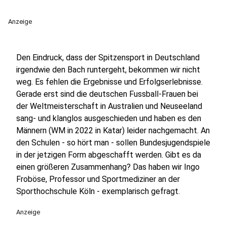
Anzeige
Den Eindruck, dass der Spitzensport in Deutschland
irgendwie den Bach runtergeht, bekommen wir nicht
weg. Es fehlen die Ergebnisse und Erfolgserlebnisse.
Gerade erst sind die deutschen Fussball-Frauen bei
der Weltmeisterschaft in Australien und Neuseeland
sang- und klanglos ausgeschieden und haben es den
Männern (WM in 2022 in Katar) leider nachgemacht. An
den Schulen - so hört man - sollen Bundesjugendspiele
in der jetzigen Form abgeschafft werden. Gibt es da
einen größeren Zusammenhang? Das haben wir Ingo
Froböse, Professor und Sportmediziner an der
Sporthochschule Köln - exemplarisch gefragt.
Anzeige