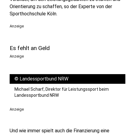
Orientierung zu schaffen, so der Experte von der
Sporthochschule Köln.
Anzeige
Es fehlt an Geld
Anzeige
©
Landessportbund NRW
Michael Scharf, Direktor für Leistungssport beim
Landessportbund NRW
Anzeige
Und wie immer spielt auch die Finanzierung eine