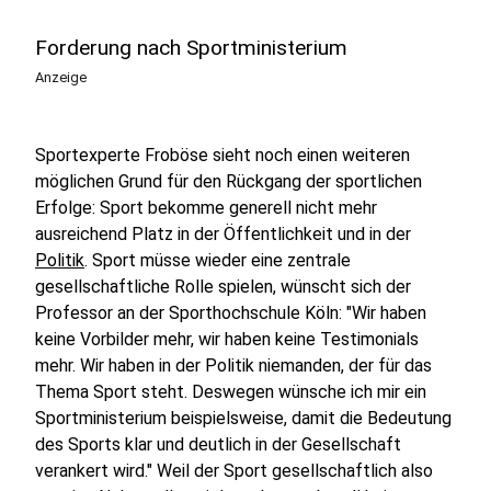
Forderung nach Sportministerium
Anzeige
Sportexperte Froböse sieht noch einen weiteren
möglichen Grund für den Rückgang der sportlichen
Erfolge: Sport bekomme generell nicht mehr
ausreichend Platz in der Öffentlichkeit und in der
Politik
. Sport müsse wieder eine zentrale
gesellschaftliche Rolle spielen, wünscht sich der
Professor an der Sporthochschule Köln: "Wir haben
keine Vorbilder mehr, wir haben keine Testimonials
mehr. Wir haben in der Politik niemanden, der für das
Thema Sport steht. Deswegen wünsche ich mir ein
Sportministerium beispielsweise, damit die Bedeutung
des Sports klar und deutlich in der Gesellschaft
verankert wird." Weil der Sport gesellschaftlich also